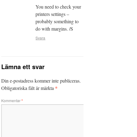
You need to check your
printers settings –
probably something to
do with margins. /S
Svara
Lämna ett svar
Din e-postadress kommer inte publiceras.
*
Obligatoriska fält är märkta
Kommentar
*