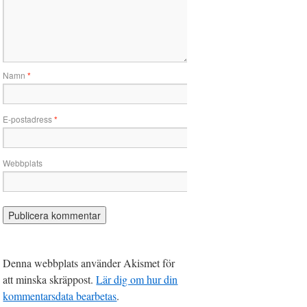
Namn
*
E-postadress
*
Webbplats
Denna webbplats använder Akismet för
att minska skräppost.
Lär dig om hur din
kommentarsdata bearbetas
.