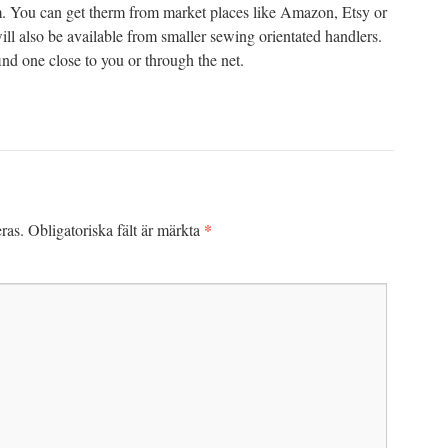
em. You can get therm from market places like Amazon, Etsy or
ill also be available from smaller sewing orientated handlers.
find one close to you or through the net.
*
ras.
Obligatoriska fält är märkta