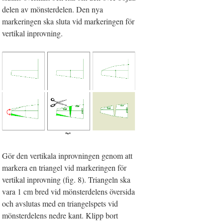
delen av mönsterdelen. Den nya
markeringen ska sluta vid markeringen för
vertikal inprovning.
Gör den vertikala inprovningen genom att
markera en triangel vid markeringen för
vertikal inprovning (fig. 8). Triangeln ska
vara 1 cm bred vid mönsterdelens översida
och avslutas med en triangelspets vid
mönsterdelens nedre kant. Klipp bort