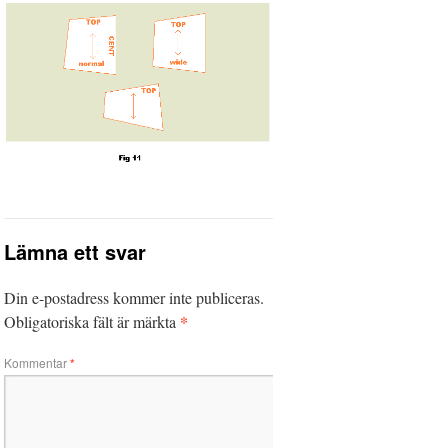
Lämna ett svar
Din e-postadress kommer inte publiceras.
*
Obligatoriska fält är märkta
Kommentar
*