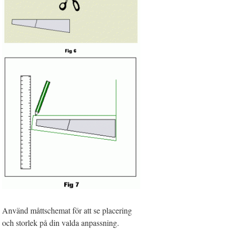
Använd måttschemat för att se placering
och storlek på din valda anpassning.