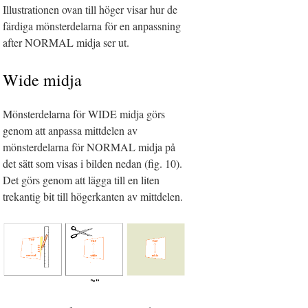
Illustrationen ovan till höger visar hur de
färdiga mönsterdelarna för en anpassning
after NORMAL midja ser ut.
Wide midja
Mönsterdelarna för WIDE midja görs
genom att anpassa mittdelen av
mönsterdelarna för NORMAL midja på
det sätt som visas i bilden nedan (fig. 10).
Det görs genom att lägga till en liten
trekantig bit till högerkanten av mittdelen.