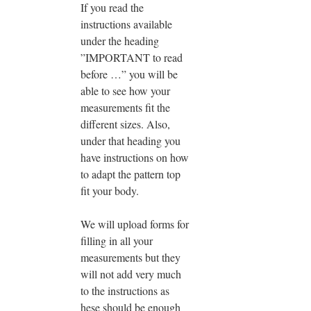
If you read the
instructions available
under the heading
”IMPORTANT to read
before …” you will be
able to see how your
measurements fit the
different sizes. Also,
under that heading you
have instructions on how
to adapt the pattern top
fit your body.
We will upload forms for
filling in all your
measurements but they
will not add very much
to the instructions as
hese should be enough