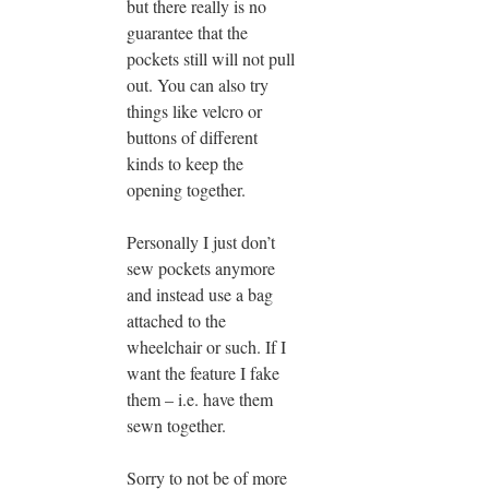
but there really is no
guarantee that the
pockets still will not pull
out. You can also try
things like velcro or
buttons of different
kinds to keep the
opening together.
Personally I just don’t
sew pockets anymore
and instead use a bag
attached to the
wheelchair or such. If I
want the feature I fake
them – i.e. have them
sewn together.
Sorry to not be of more