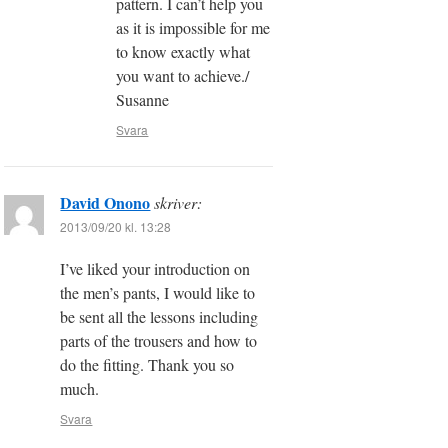
pattern. I can’t help you
as it is impossible for me
to know exactly what
you want to achieve./
Susanne
Svara
David Onono
skriver:
2013/09/20 kl. 13:28
I’ve liked your introduction on
the men’s pants, I would like to
be sent all the lessons including
parts of the trousers and how to
do the fitting. Thank you so
much.
Svara