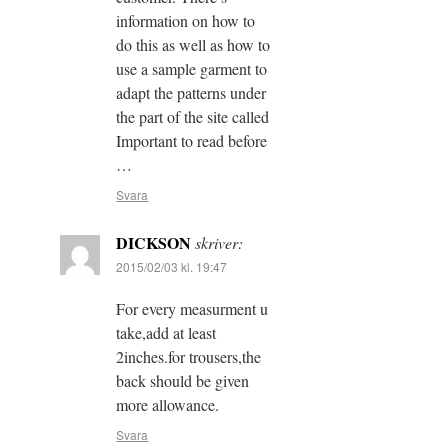
information on how to
do this as well as how to
use a sample garment to
adapt the patterns under
the part of the site called
Important to read before
…
Svara
DICKSON
skriver:
2015/02/03 kl. 19:47
For every measurment u
take,add at least
2inches.for trousers,the
back should be given
more allowance.
Svara