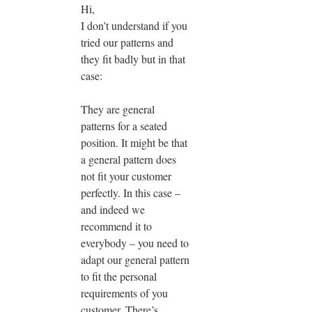
Hi,
I don’t understand if you
tried our patterns and
they fit badly but in that
case:
They are general
patterns for a seated
position. It might be that
a general pattern does
not fit your customer
perfectly. In this case –
and indeed we
recommend it to
everybody – you need to
adapt our general pattern
to fit the personal
requirements of you
customer. There’s