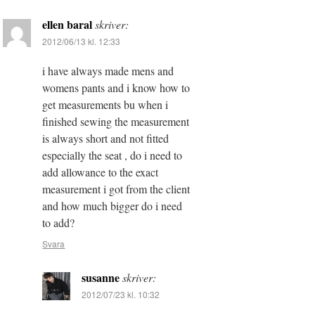
ellen baral
skriver:
2012/06/13 kl. 12:33
i have always made mens and
womens pants and i know how to
get measurements bu when i
finished sewing the measurement
is always short and not fitted
especially the seat , do i need to
add allowance to the exact
measurement i got from the client
and how much bigger do i need
to add?
Svara
susanne
skriver:
2012/07/23 kl. 10:32