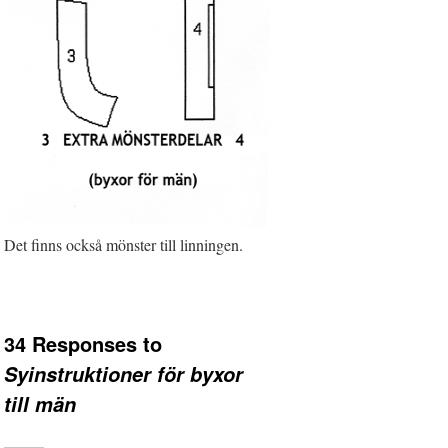
Det finns också mönster till linningen.
34 Responses to
Syinstruktioner för byxor
till män