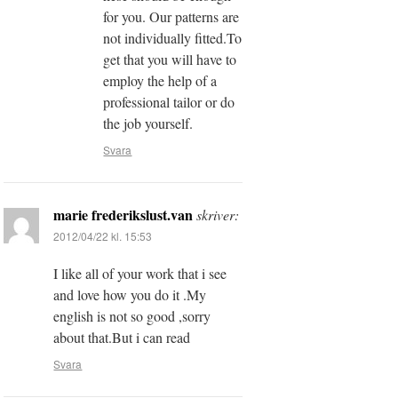
for you. Our patterns are
not individually fitted.To
get that you will have to
employ the help of a
professional tailor or do
the job yourself.
Svara
marie frederikslust.van
skriver:
2012/04/22 kl. 15:53
I like all of your work that i see
and love how you do it .My
english is not so good ,sorry
about that.But i can read
Svara