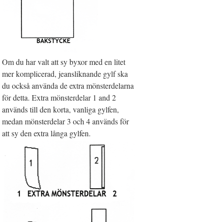
Om du har valt att sy byxor med en litet
mer komplicerad, jeansliknande gylf ska
du också använda de extra mönsterdelarna
för detta. Extra mönsterdelar 1 and 2
används till den korta, vanliga gylfen,
medan mönsterdelar 3 och 4 används för
att sy den extra långa gylfen.