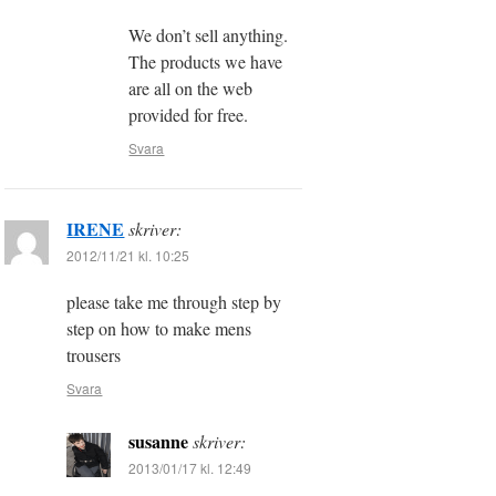
We don’t sell anything.
The products we have
are all on the web
provided for free.
Svara
IRENE
skriver:
2012/11/21 kl. 10:25
please take me through step by
step on how to make mens
trousers
Svara
susanne
skriver:
2013/01/17 kl. 12:49