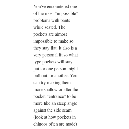
You’ve encountered one
of the most ”impossible”
problems with pants
while seated. The
pockets are almost
impossible to make so
they stay flat. It also is a
very personal fit so what
type pockets will stay
put for one person might
pull out for another. You
can try making them
more shallow or alter the
pocket ”entrance” to be
more like an steep angle
against the side seam
(look at how pockets in
chinoos often are made)