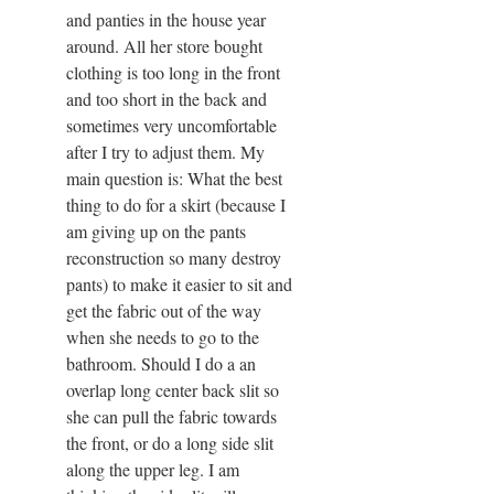
and panties in the house year
around. All her store bought
clothing is too long in the front
and too short in the back and
sometimes very uncomfortable
after I try to adjust them. My
main question is: What the best
thing to do for a skirt (because I
am giving up on the pants
reconstruction so many destroy
pants) to make it easier to sit and
get the fabric out of the way
when she needs to go to the
bathroom. Should I do a an
overlap long center back slit so
she can pull the fabric towards
the front, or do a long side slit
along the upper leg. I am