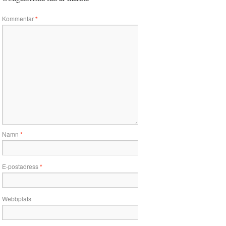
Kommentar
*
Namn
*
E-postadress
*
Webbplats