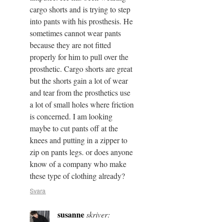
cargo shorts and is trying to step
into pants with his prosthesis. He
sometimes cannot wear pants
because they are not fitted
properly for him to pull over the
prosthetic. Cargo shorts are great
but the shorts gain a lot of wear
and tear from the prosthetics use
a lot of small holes where friction
is concerned. I am looking
maybe to cut pants off at the
knees and putting in a zipper to
zip on pants legs. or does anyone
know of a company who make
these type of clothing already?
Svara
susanne
skriver: