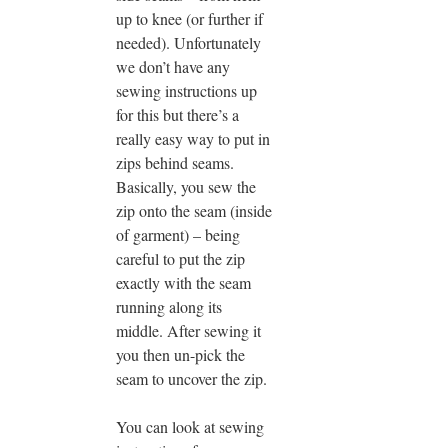
up to knee (or further if
needed). Unfortunately
we don’t have any
sewing instructions up
for this but there’s a
really easy way to put in
zips behind seams.
Basically, you sew the
zip onto the seam (inside
of garment) – being
careful to put the zip
exactly with the seam
running along its
middle. After sewing it
you then un-pick the
seam to uncover the zip.
You can look at sewing