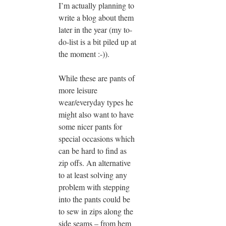
I’m actually planning to
write a blog about them
later in the year (my to-
do-list is a bit piled up at
the moment :-)).
While these are pants of
more leisure
wear/everyday types he
might also want to have
some nicer pants for
special occasions which
can be hard to find as
zip offs. An alternative
to at least solving any
problem with stepping
into the pants could be
to sew in zips along the
side seams – from hem