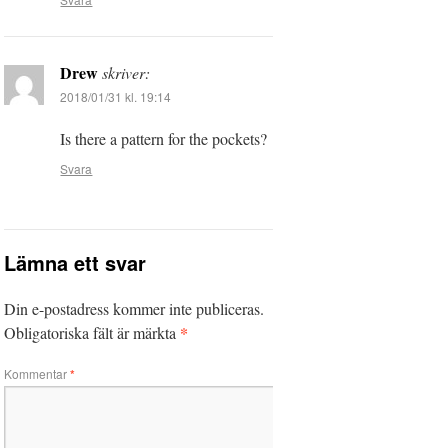
Drew
skriver:
2018/01/31 kl. 19:14
Is there a pattern for the pockets?
Svara
Lämna ett svar
Din e-postadress kommer inte publiceras.
*
Obligatoriska fält är märkta
Kommentar
*