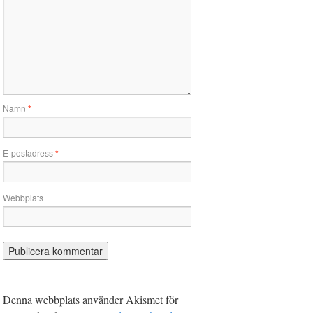
Namn
*
E-postadress
*
Webbplats
Denna webbplats använder Akismet för