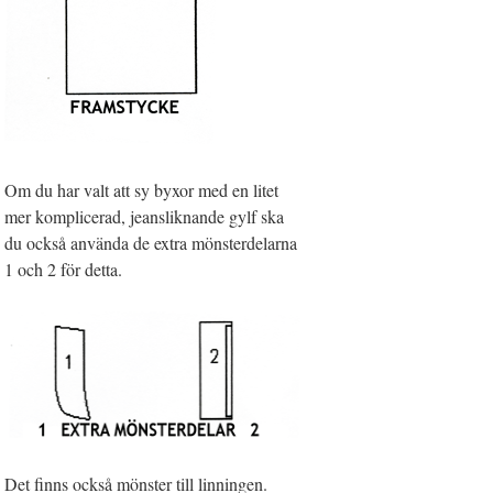
Om du har valt att sy byxor med en litet
mer komplicerad, jeansliknande gylf ska
du också använda de extra mönsterdelarna
1 och 2 för detta.
Det finns också mönster till linningen.