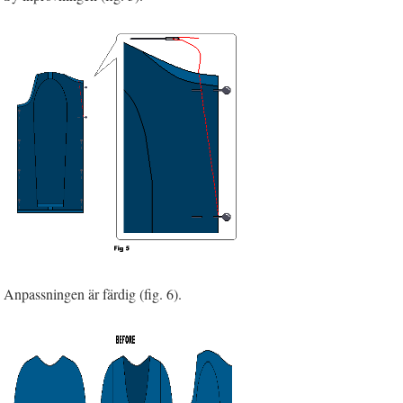
Anpassningen är färdig (fig. 6).