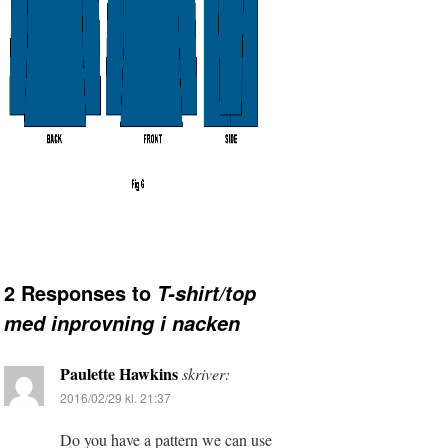
2 Responses to
T-shirt/top
med inprovning i nacken
Paulette Hawkins
skriver:
2016/02/29 kl. 21:37
Do you have a pattern we can use