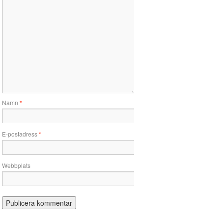
Namn
*
E-postadress
*
Webbplats